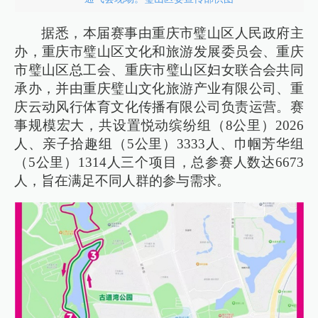
据悉，本届赛事由重庆市璧山区人民政府主
办，重庆市璧山区文化和旅游发展委员会、重庆
市璧山区总工会、重庆市璧山区妇女联合会共同
承办，并由重庆璧山文化旅游产业有限公司、重
庆云动风行体育文化传播有限公司负责运营。赛
事规模宏大，共设置悦动缤纷组（8公里）2026
人、亲子拾趣组（5公里）3333人、巾帼芳华组
（5公里）1314人三个项目，总参赛人数达6673
人，旨在满足不同人群的参与需求。