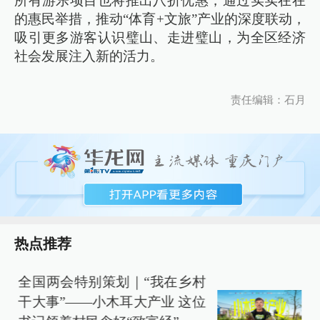
所有游乐项目也将推出八折优惠，通过实实在在
的惠民举措，推动“体育+文旅”产业的深度联动，
吸引更多游客认识璧山、走进璧山，为全区经济
社会发展注入新的活力。
责任编辑：石月
热点推荐
全国两会特别策划｜“我在乡村
干大事”——小木耳大产业 这位