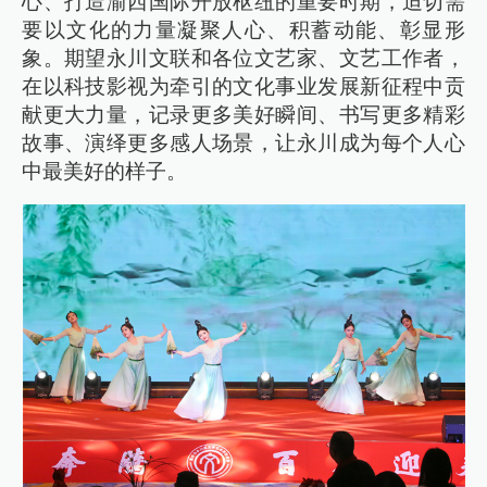
心、打造渝西国际开放枢纽的重要时期，迫切需
要以文化的力量凝聚人心、积蓄动能、彰显形
象。期望永川文联和各位文艺家、文艺工作者，
在以科技影视为牵引的文化事业发展新征程中贡
献更大力量，记录更多美好瞬间、书写更多精彩
故事、演绎更多感人场景，让永川成为每个人心
中最美好的样子。