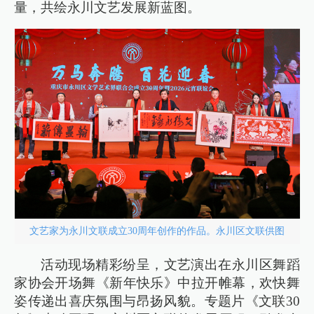
量，共绘永川文艺发展新蓝图。
文艺家为永川文联成立30周年创作的作品。永川区文联供图
活动现场精彩纷呈，文艺演出在永川区舞蹈
家协会开场舞《新年快乐》中拉开帷幕，欢快舞
姿传递出喜庆氛围与昂扬风貌。专题片《文联30