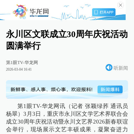
永川区文联成立30周年庆祝活动
圆满举行
第1眼TV-华龙网
听新闻
2026-03-04 16:41
第1眼TV-华龙网讯（记者 张颖绿荞 通讯员
杨翠）3月3日，重庆市永川区文学艺术界联合会
成立30周年庆祝活动暨永川文艺界2026新春联谊
会举行，现场展示文艺丰硕成果，凝聚奋进力