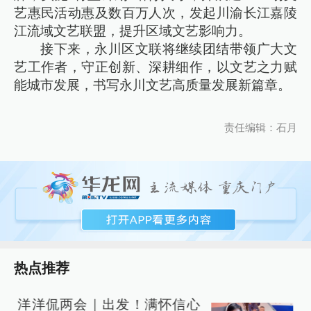
艺惠民活动惠及数百万人次，发起川渝长江嘉陵
江流域文艺联盟，提升区域文艺影响力。
接下来，永川区文联将继续团结带领广大文
艺工作者，守正创新、深耕细作，以文艺之力赋
能城市发展，书写永川文艺高质量发展新篇章。
责任编辑：石月
热点推荐
洋洋侃两会｜出发！满怀信心