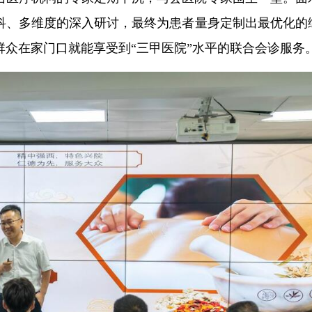
科、多维度的深入研讨，最终为患者量身定制出最优化的
众在家门口就能享受到“三甲医院”水平的联合会诊服务