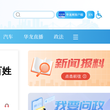
汽车
华龙直播
政法
百姓