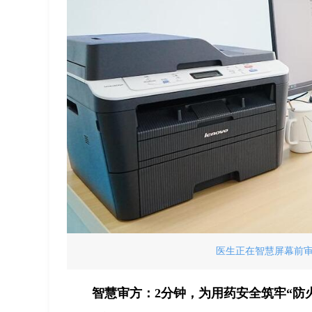
医生正在智慧屏幕前
智慧审方：2分钟，为用药安全筑牢“防