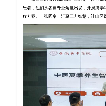
患者，他们从各自专业角度出发，开展跨学
疗方案。一张圆桌，汇聚三方智慧，让山区群