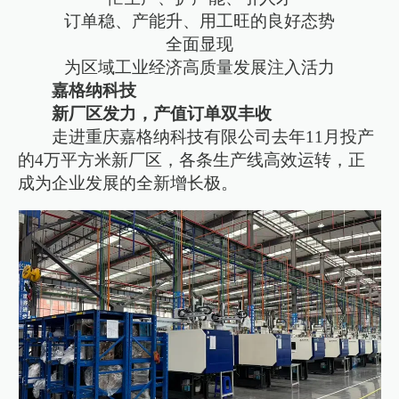
订单稳、产能升、用工旺的良好态势
全面显现
为区域工业经济高质量发展注入活力
嘉格纳科技
新厂区发力，产值订单双丰收
走进重庆嘉格纳科技有限公司去年11月投产
的4万平方米新厂区，各条生产线高效运转，正
成为企业发展的全新增长极。