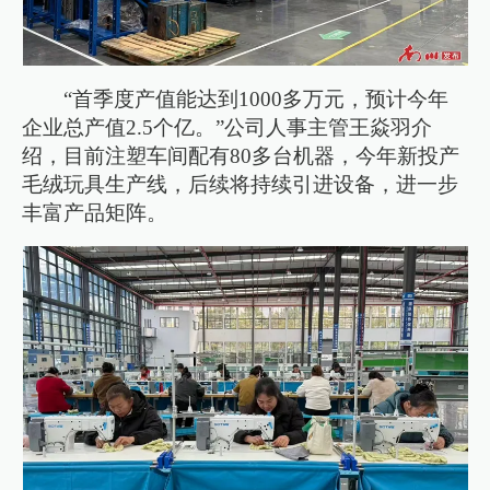
“首季度产值能达到1000多万元，预计今年
企业总产值2.5个亿。”公司人事主管王焱羽介
绍，目前注塑车间配有80多台机器，今年新投产
毛绒玩具生产线，后续将持续引进设备，进一步
丰富产品矩阵。