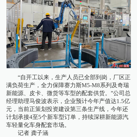
“自开工以来，生产人员已全部到岗，厂区正
满负荷生产，全力保障赛力斯M5-M8系列及奇瑞
新能源、皮卡、微货等车型的配套供货。”公司总
经理助理马俊波表示，企业预计今年产值达1.5亿
元，当前正策划投资建设第三条生产线，今年还
计划承接4至5个新车型订单，持续深耕新能源汽
车轻量化车身配套市场。
记者 龚子涵