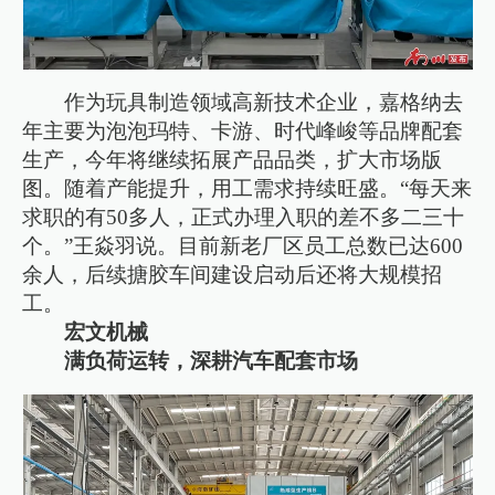
作为玩具制造领域高新技术企业，嘉格纳去
年主要为泡泡玛特、卡游、时代峰峻等品牌配套
生产，今年将继续拓展产品品类，扩大市场版
图。随着产能提升，用工需求持续旺盛。“每天来
求职的有50多人，正式办理入职的差不多二三十
个。”王焱羽说。目前新老厂区员工总数已达600
余人，后续搪胶车间建设启动后还将大规模招
工。
宏文机械
满负荷运转，深耕汽车配套市场