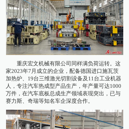
重庆宏文机械有限公司同样满负荷运转。这
家2023年7月成立的企业，配备德国进口施瓦茨
加热炉、19台三维激光切割设备及11台工业机器
人，专注汽车热成型产品生产，年产量可达1000
万件，在汽车底板总成生产领域表现突出，已与
赛力斯、奇瑞等知名车企深度合作。