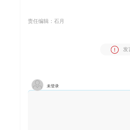
责任编辑：
石月
发
未登录