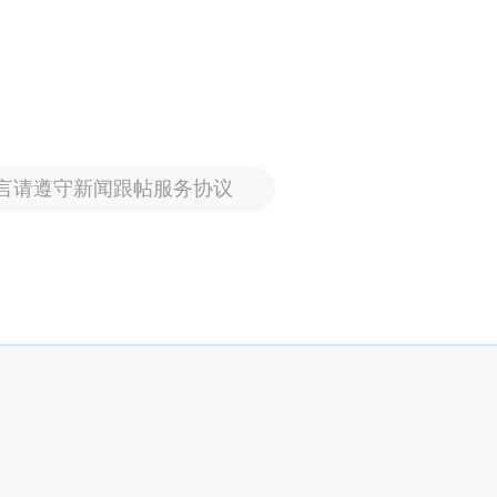
言请遵守新闻跟帖服务协议