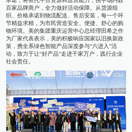
承诺，将依托平台资源和运营能力，携手场内数
百家品牌商户，全力做好活动保障。从货源组
织、价格承诺到物流配送、售后安装，每一个环
节精益求精，为市民营造安全、便捷、舒心的购
物环境。美的集团重庆运营中心总经理田希之作
为厂家代表表示，美的积极响应国家以旧换新政
策，携全系绿色智能产品深度参与“六进入”活
动，致力于让“好产品”走进千家万户，践行企业
社会责任。