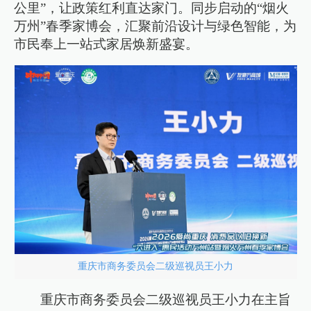
公里”，让政策红利直达家门。同步启动的“烟火
万州”春季家博会，汇聚前沿设计与绿色智能，为
市民奉上一站式家居焕新盛宴。
重庆市商务委员会二级巡视员王小力
重庆市商务委员会二级巡视员王小力在主旨