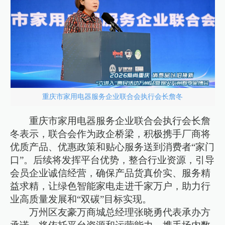
重庆市家用电器服务企业联合会执行会长詹冬
重庆市家用电器服务企业联合会执行会长詹
冬表示，联合会作为政企桥梁，积极携手厂商将
优质产品、优惠政策和贴心服务送到消费者“家门
口”。后续将发挥平台优势，整合行业资源，引导
会员企业诚信经营，确保产品货真价实、服务精
益求精，让绿色智能家电走进千家万户，助力行
业高质量发展和“双碳”目标实现。
万州区友豪万商城总经理张晓勇代表承办方