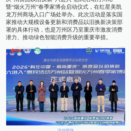
暨“烟火万州”春季家博会启动仪式，在红星美凯
龙万州商场入口广场处举办。此次活动是落实国
家推动大规模设备更新和消费品以旧换新决策部
署的具体行动，也是万州区乃至重庆市激发消费
潜力、推动绿色智能消费升级的重要举措。
活动现场