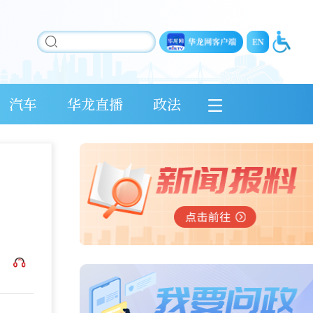
汽车
华龙直播
政法