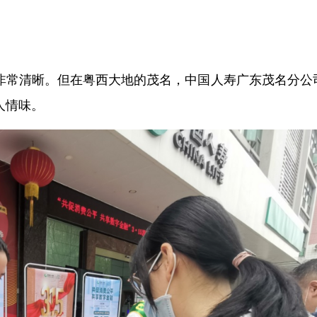
非常清晰。但在粤西大地的茂名，中国人寿广东茂名分公
人情味。