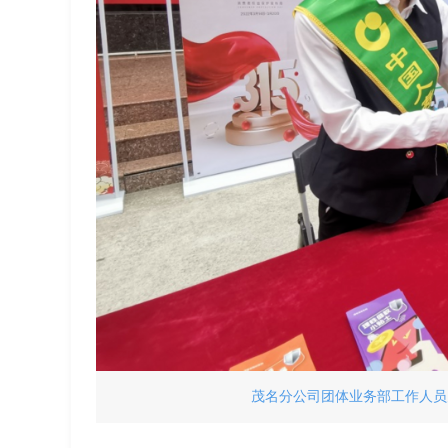
茂名分公司团体业务部工作人员为