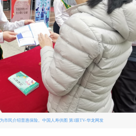
市民介绍普惠保险。中国人寿供图 第1眼TV-华龙网发