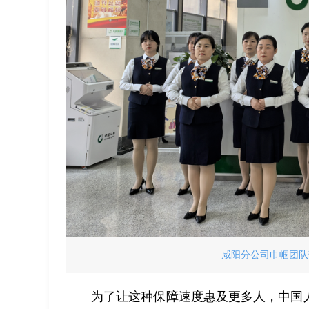
咸阳分公司巾帼团队
为了让这种保障速度惠及更多人，中国人