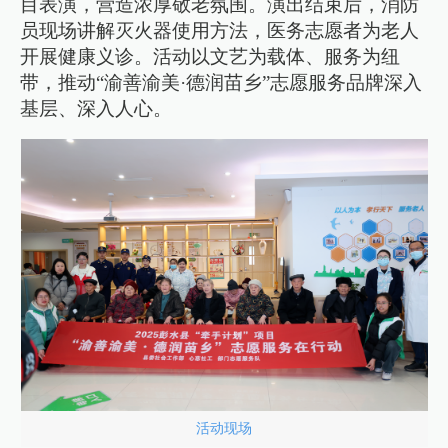
目表演，营造浓厚敬老氛围。演出结束后，消防
员现场讲解灭火器使用方法，医务志愿者为老人
开展健康义诊。活动以文艺为载体、服务为纽
带，推动“渝善渝美·德润苗乡”志愿服务品牌深入
基层、深入人心。
活动现场