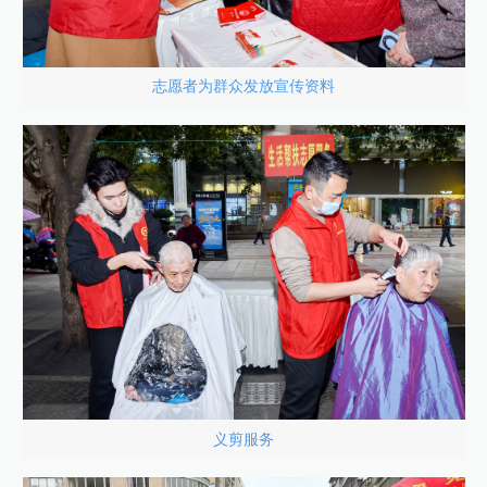
志愿者为群众发放宣传资料
义剪服务