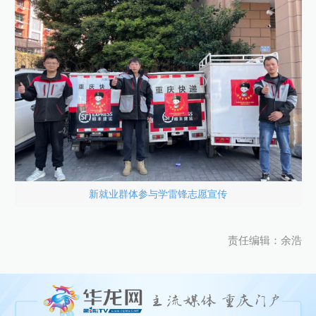
新就业群体参与学雷锋志愿宣传
责任编辑：余浩