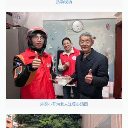
活动现场
外卖小哥为老人送暖心汤圆