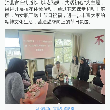
治县官庄街道以“以花为媒，共话初心”为主题，
组织开展插花体验活动，通过花艺课堂和动手实
践，为女职工送上节日祝福，进一步丰富大家的
精神文化生活，营造温馨向上的节日氛围。
活动现场。官庄街道供图