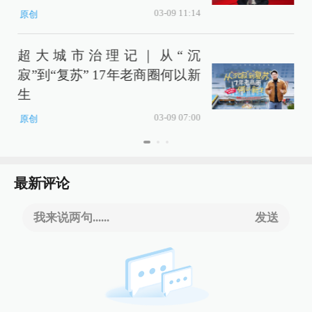
03-09 11:14
原创
超大城市治理记｜从“沉
寂”到“复苏” 17年老商圈何以新
生
03-09 07:00
原创
最新评论
我来说两句......
发送