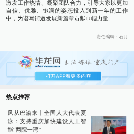
激发工作热情、凝聚团队合力，引导大家以更加
自信、优雅、饱满的姿态投入到新一年的工作
中，为谱写街道发展新篇章贡献巾帼力量。
责任编辑：石月
热点推荐
风从巴渝来丨全国人大代表夏
泳：支持重庆加快建设人工智
能“两院一湾”