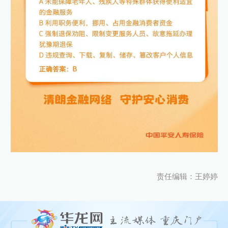
责任编辑：王婷婷