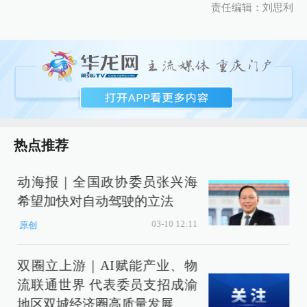
责任编辑：刘思利
热点推荐
动海报｜全国政协委员张兴海
希望加快对自动驾驶的立法
03-10 12:11
原创
双圈立上游｜AI赋能产业、物
流联通世界 代表委员支招成渝
地区双城经济圈高质量发展