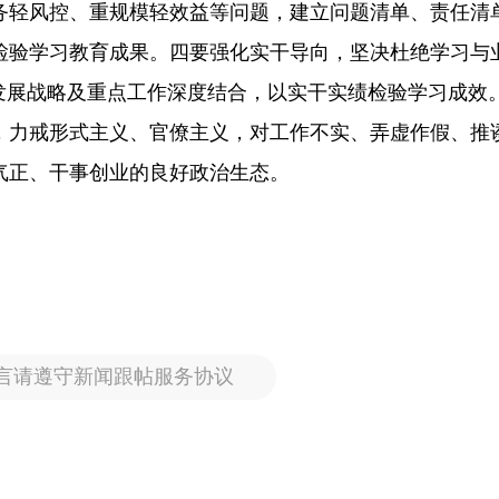
务轻风控、重规模轻效益等问题，建立问题清单、责任清
检验学习教育成果。四要强化实干导向，坚决杜绝学习与
发展战略及重点工作深度结合，以实干实绩检验学习成效
，力戒形式主义、官僚主义，对工作不实、弄虚作假、推
气正、干事创业的良好政治生态。
言请遵守新闻跟帖服务协议