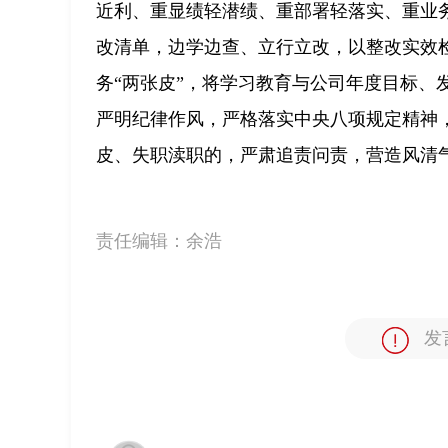
近利、重显绩轻潜绩、重部署轻落实、重业
改清单，边学边查、立行立改，以整改实效
务“两张皮”，将学习教育与公司年度目标、
严明纪律作风，严格落实中央八项规定精神
皮、失职渎职的，严肃追责问责，营造风清
责任编辑：
余浩
发