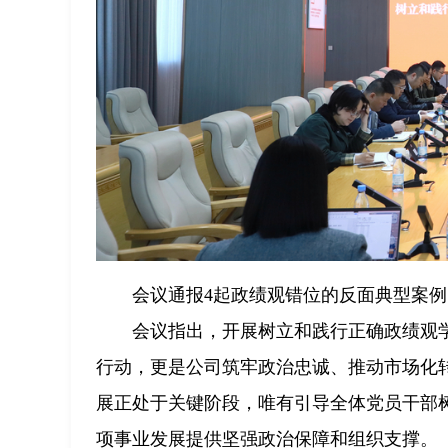
会议通报4起政绩观错位的反面典型案
会议指出，开展树立和践行正确政绩观
行动，更是公司筑牢政治忠诚、推动市场化
展正处于关键阶段，唯有引导全体党员干部
项事业发展提供坚强政治保障和组织支撑。