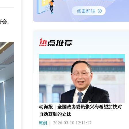
署会。
动海报｜全国政协委员张兴海希望加快对
自动驾驶的立法
原创
|
2026-03-10 12:11:17