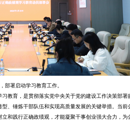
例，部署启动学习教育工作。
学习教育，是贯彻落实党中央关于党的建设工作决策部署
转型、锤炼干部队伍和实现高质量发展的关键举措。当前
树立和践行正确政绩观，才能凝聚干事创业强大合力，为