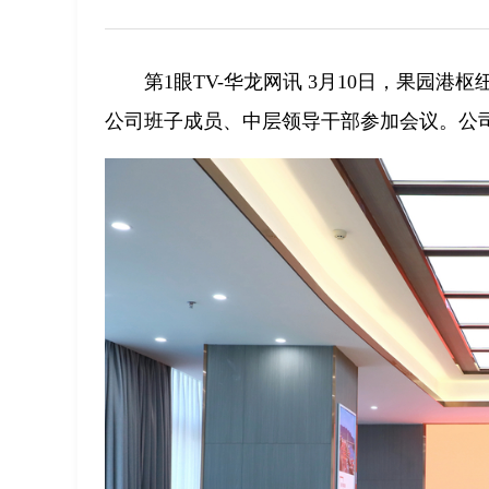
第1眼TV-华龙网讯 3月10日，果园
公司班子成员、中层领导干部参加会议。公