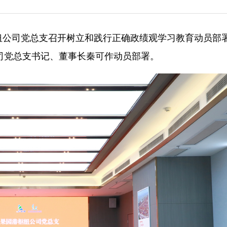
港枢纽公司党总支召开树立和践行正确政绩观学习教育动员部
司党总支书记、董事长秦可作动员部署。