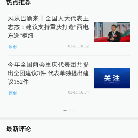
热点推荐
风从巴渝来丨全国人大代表王
志杰：建议支持重庆打造“西电
东送”枢纽
03-11 10:52
原创
今年全国两会重庆代表团共提
出全团建议3件 代表单独提出建
议152件
03-11 16:54
原创
最新评论