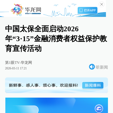
中国太保全面启动2026
年“3·15”金融消费者权益保护教
育宣传活动
第1眼TV-华龙网
听新闻
2026-03-11 17:21