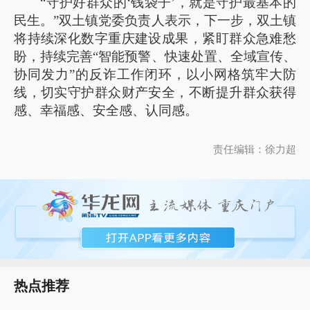
“守护好群众的‘钱袋子’，就是守护最基本的
民生。”双土镇党委负责人表示，下一步，双土镇
将持续深化数字重庆建设成果，紧盯群众急难愁
盼，持续完善“智能预警、快速处置、全域宣传、
协同发力”的反诈工作闭环，以小网格筑牢大防
线，切实守护群众财产安全，不断提升群众获得
感、幸福感、安全感、认同感。
责任编辑：徐力超
热点推荐