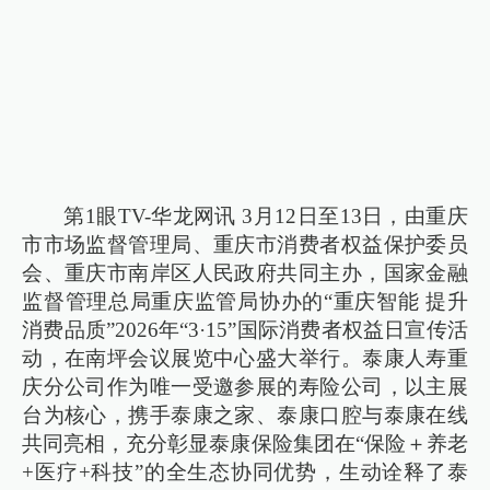
第1眼TV-华龙网讯 3月12日至13日，由重庆
市市场监督管理局、重庆市消费者权益保护委员
会、重庆市南岸区人民政府共同主办，国家金融
监督管理总局重庆监管局协办的“重庆智能 提升
消费品质”2026年“3·15”国际消费者权益日宣传活
动，在南坪会议展览中心盛大举行。泰康人寿重
庆分公司作为唯一受邀参展的寿险公司，以主展
台为核心，携手泰康之家、泰康口腔与泰康在线
共同亮相，充分彰显泰康保险集团在“保险＋养老
+医疗+科技”的全生态协同优势，生动诠释了泰