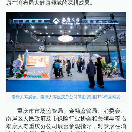
康在渝布局大健康领域的深耕成果。
泰康人寿展台。泰康人寿重庆分公司供图 第1眼TV-华龙网发
重庆市市场监管局、金融监管局、消委会、
南岸区人民政府及市保险行业协会相关领导莅临
泰康人寿重庆分公司展台参观指导，对泰康在消