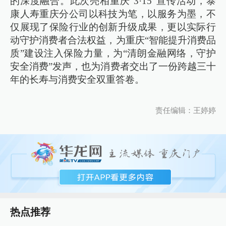
的深度融合。此次亮相重庆“3·15”宣传活动，泰
康人寿重庆分公司以科技为笔，以服务为墨，不
仅展现了保险行业的创新升级成果，更以实际行
动守护消费者合法权益，为重庆“智能提升消费品
质”建设注入保险力量，为“清朗金融网络，守护
安全消费”发声，也为消费者交出了一份跨越三十
年的长寿与消费安全双重答卷。
责任编辑：王婷婷
热点推荐