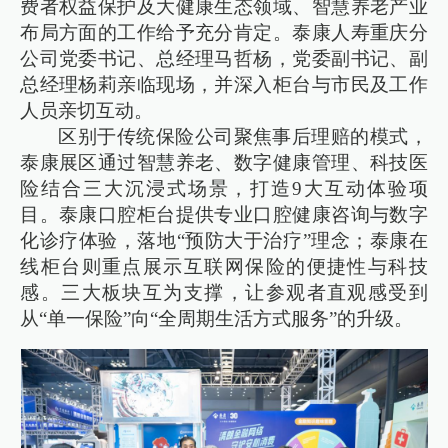
费者权益保护及大健康生态领域、智慧养老产业
布局方面的工作给予充分肯定。泰康人寿重庆分
公司党委书记、总经理马哲杨，党委副书记、副
总经理杨莉亲临现场，并深入柜台与市民及工作
人员亲切互动。
区别于传统保险公司聚焦事后理赔的模式，
泰康展区通过智慧养老、数字健康管理、科技医
险结合三大沉浸式场景，打造9大互动体验项
目。泰康口腔柜台提供专业口腔健康咨询与数字
化诊疗体验，落地“预防大于治疗”理念；泰康在
线柜台则重点展示互联网保险的便捷性与科技
感。三大板块互为支撑，让参观者直观感受到
从“单一保险”向“全周期生活方式服务”的升级。