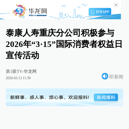
泰康人寿重庆分公司积极参与
2026年“3·15”国际消费者权益日
宣传活动
第1眼TV-华龙网
听新闻
2026-03-13 11:30