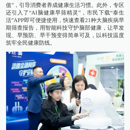
值”，引导消费者养成健康生活习惯。此外，专区
还引入了“AI脑健康早筛精灵”，市民下载“泰生
活”APP即可便捷使用，快速查看21种大脑疾病早
期筛查报告，用智能科技守护脑部健康，让早发
现、早预防、早干预变得简单可及，以科技温度
筑牢全民健康防线。