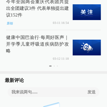
今年全国两会重庆代表团共提
出全团建议3件 代表单独提出建
议152件
03-11 16:54
原创
健康中国巴渝行·每周好医声｜
开学季儿童呼吸道疾病防护攻
略
03-12 11:18
最新评论
我来说两句......
发送