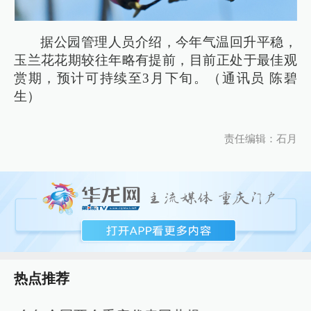
据公园管理人员介绍，今年气温回升平稳，
玉兰花花期较往年略有提前，目前正处于最佳观
赏期，预计可持续至3月下旬。（通讯员 陈碧
生）
责任编辑：石月
热点推荐