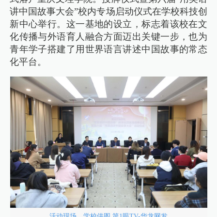
讲中国故事大会”校内专场启动仪式在学校科技创
新中心举行。这一基地的设立，标志着该校在文
化传播与外语育人融合方面迈出关键一步，也为
青年学子搭建了用世界语言讲述中国故事的常态
化平台。
活动现场。学校供图 第1眼TV-华龙网发