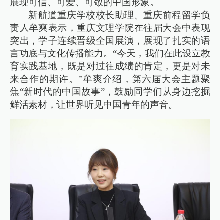
展现可信、可爱、可敬的中国形象。
新航道重庆学校校长助理、重庆前程留学负
责人牟爽表示，重庆文理学院在往届大会中表现
突出，学子连续晋级全国展演，展现了扎实的语
言功底与文化传播能力。“今天，我们在此设立教
育实践基地，既是对过往成绩的肯定，更是对未
来合作的期许。”牟爽介绍，第六届大会主题聚
焦“新时代的中国故事”，鼓励同学们从身边挖掘
鲜活素材，让世界听见中国青年的声音。