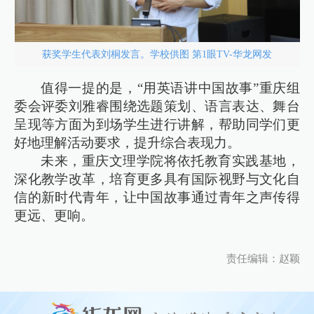
获奖学生代表刘桐发言。学校供图 第1眼TV-华龙网发
值得一提的是，“用英语讲中国故事”重庆组
委会评委刘雅睿围绕选题策划、语言表达、舞台
呈现等方面为到场学生进行讲解，帮助同学们更
好地理解活动要求，提升综合表现力。
未来，重庆文理学院将依托教育实践基地，
深化教学改革，培育更多具有国际视野与文化自
信的新时代青年，让中国故事通过青年之声传得
更远、更响。
责任编辑：赵颖