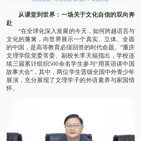
从课堂到世界：一场关于文化自信的双向奔
赴
“在全球化深入发展的今天，如何跨越语言与
文化的藩篱，向世界展示一个真实、立体、全面
的中国，是高等教育必须回答的时代命题。”重庆
文理学院党委常委、副校长李天福指出，学校连
续三届累计组织500余名学生参与“用英语讲中国
故事大会”，其中，两位学生晋级全国中外青少年
展演，充分展现了文理学子的外语素养与家国情
怀。