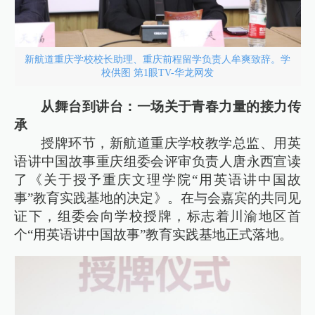
新航道重庆学校校长助理、重庆前程留学负责人牟爽致辞。学
校供图 第1眼TV-华龙网发
从舞台到讲台：一场关于青春力量的接力传
承
授牌环节，新航道重庆学校教学总监、用英
语讲中国故事重庆组委会评审负责人唐永西宣读
了《关于授予重庆文理学院“用英语讲中国故
事”教育实践基地的决定》。在与会嘉宾的共同见
证下，组委会向学校授牌，标志着川渝地区首
个“用英语讲中国故事”教育实践基地正式落地。