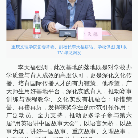
重庆文理学院党委常委、副校长李天福讲话。学校供图 第1眼
TV-华龙网发
李天福强调，此次基地的落地既是对学校办
学质量与育人成效的高度认可，更是深化文化传
播、培育国际传播人才的有力鞭策。他希望，广
大师生用好基地平台，深化实践育人，推动赛事
训练与课程教学、文化实践有机融合；珍惜荣
誉、再接再厉，发挥获奖学生的示范引领作用；
广泛动员、全力支持，推动更多学子参与第六
届“用英语讲中国故事大会”，以语言为桥，以故
事为媒，讲好中国故事、重庆故事、文理故事，