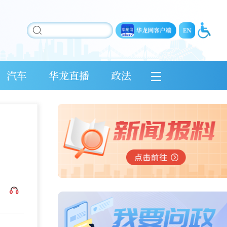
汽车
华龙直播
政法