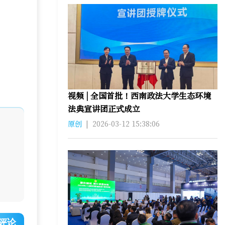
视频 | 全国首批！西南政法大学生态环境
法典宣讲团正式成立
原创
|
2026-03-12 15:38:06
评论