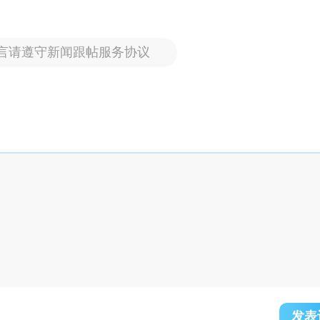
言请遵守新闻跟帖服务协议
发表