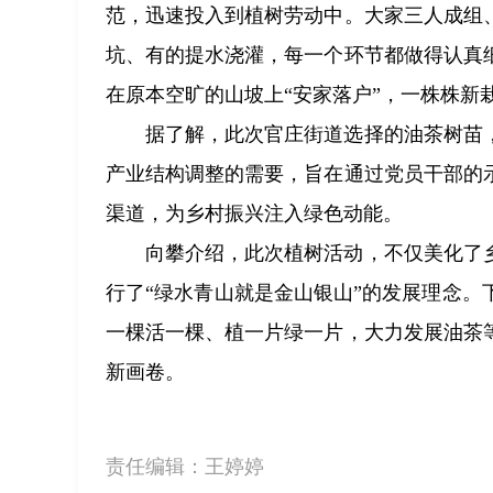
范，迅速投入到植树劳动中。大家三人成组
坑、有的提水浇灌，每一个环节都做得认真
在原本空旷的山坡上“安家落户”，一株株新
据了解，此次官庄街道选择的油茶树苗
产业结构调整的需要，旨在通过党员干部的
渠道，为乡村振兴注入绿色动能。
向攀介绍，此次植树活动，不仅美化了
行了“绿水青山就是金山银山”的发展理念
一棵活一棵、植一片绿一片，大力发展油茶
新画卷。
责任编辑：
王婷婷