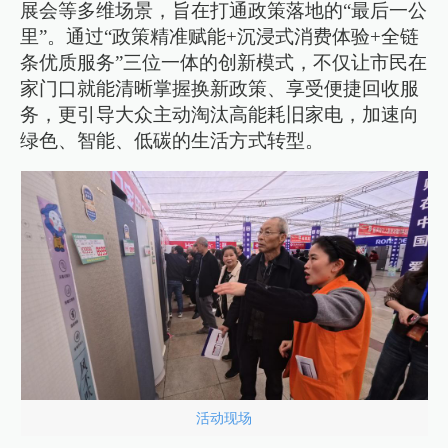
展会等多维场景，旨在打通政策落地的“最后一公
里”。通过“政策精准赋能+沉浸式消费体验+全链
条优质服务”三位一体的创新模式，不仅让市民在
家门口就能清晰掌握换新政策、享受便捷回收服
务，更引导大众主动淘汰高能耗旧家电，加速向
绿色、智能、低碳的生活方式转型。
活动现场