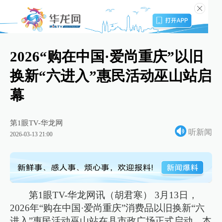
2026“购在中国·爱尚重庆”以旧
换新“六进入”惠民活动巫山站启
幕
第1眼TV-华龙网
听新闻
2026-03-13 21:00
第1眼TV-华龙网讯（胡君寒） 3月13日，
2026年“购在中国·爱尚重庆”消费品以旧换新“六
进入”惠民活动巫山站在县市政广场正式启动。本