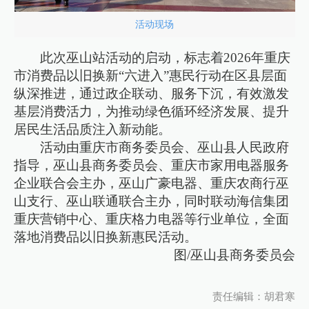
活动现场
此次巫山站活动的启动，标志着2026年重庆
市消费品以旧换新“六进入”惠民行动在区县层面
纵深推进，通过政企联动、服务下沉，有效激发
基层消费活力，为推动绿色循环经济发展、提升
居民生活品质注入新动能。
活动由重庆市商务委员会、巫山县人民政府
指导，巫山县商务委员会、重庆市家用电器服务
企业联合会主办，巫山广豪电器、重庆农商行巫
山支行、巫山联通联合主办，同时联动海信集团
重庆营销中心、重庆格力电器等行业单位，全面
落地消费品以旧换新惠民活动。
图/巫山县商务委员会
责任编辑：胡君寒