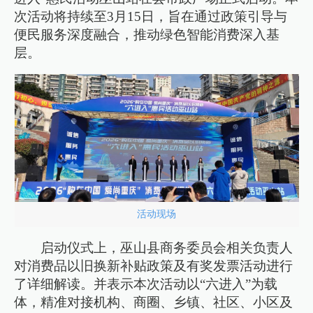
次活动将持续至3月15日，旨在通过政策引导与
便民服务深度融合，推动绿色智能消费深入基
层。
活动现场
启动仪式上，巫山县商务委员会相关负责人
对消费品以旧换新补贴政策及有奖发票活动进行
了详细解读。并表示本次活动以“六进入”为载
体，精准对接机构、商圈、乡镇、社区、小区及