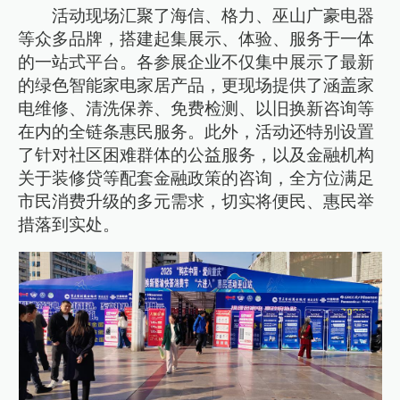
活动现场汇聚了海信、格力、巫山广豪电器
等众多品牌，搭建起集展示、体验、服务于一体
的一站式平台。各参展企业不仅集中展示了最新
的绿色智能家电家居产品，更现场提供了涵盖家
电维修、清洗保养、免费检测、以旧换新咨询等
在内的全链条惠民服务。此外，活动还特别设置
了针对社区困难群体的公益服务，以及金融机构
关于装修贷等配套金融政策的咨询，全方位满足
市民消费升级的多元需求，切实将便民、惠民举
措落到实处。