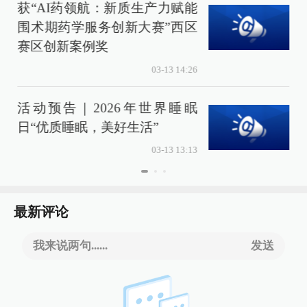
获“AI药领航：新质生产力赋能
围术期药学服务创新大赛”西区
赛区创新案例奖
03-13 14:26
活动预告｜2026年世界睡眠
日“优质睡眠，美好生活”
03-13 13:13
最新评论
我来说两句......
发送