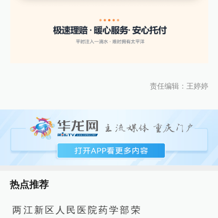
责任编辑：王婷婷
热点推荐
两江新区人民医院药学部荣