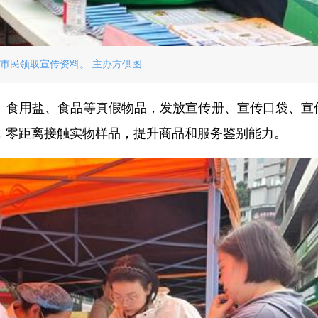
市民领取宣传资料。 主办方供图
、食用盐、食品等真假物品，发放宣传册、宣传口袋、宣
，零距离接触实物样品，提升商品和服务鉴别能力。