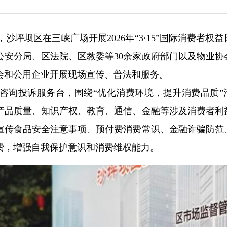
，沙坪坝区在三峡广场开展2026年“3·15”国际消费者权
公安分局、区法院、区教委等30余家政府部门以及物业协
会和公用企业开展现场宣传、普法和服务。
咨询投诉服务台，围绕“优化消费环境，提升消费品质”
产品质量、知识产权、教育、通信、金融等涉及消费者利
宣传食品安全注意事项、预付费消费常识、金融诈骗防范
费，增强自我保护意识和消费维权能力。