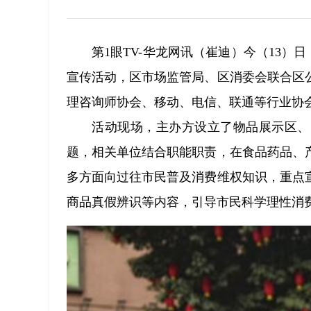
第1眼TV-华龙网讯（崔迪）今（13）日
宣传活动，区市场监管局、区消委会联合区
理咨询师协会、移动、电信、联通等行业协
活动现场，主办方设立了物品展示区、
题，相关单位结合职能职责，在食品药品、
多方面向过往市民普及消费维权知识，重点
商品真假辨识等内容，引导市民科学理性消