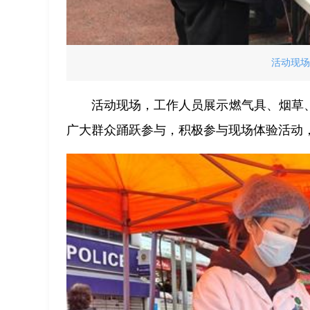
活动现场
活动现场，工作人员展示燃气具、烟草
广大群众踊跃参与，积极参与现场体验活动