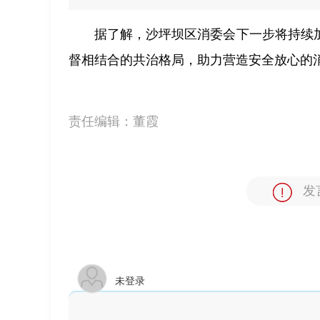
据了解，沙坪坝区消委会下一步将持续
督相结合的共治格局，助力营造安全放心的
责任编辑：
董霞
发
未登录