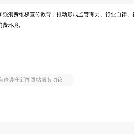
加强消费维权宣传教育，推动形成监管有力、行业自律、
消费环境。
言请遵守新闻跟帖服务协议