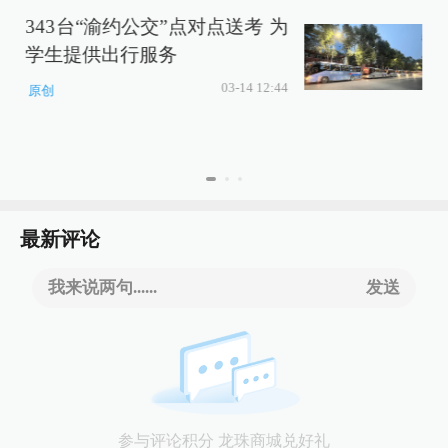
343台“渝约公交”点对点送考 为
学生提供出行服务
03-14 12:44
原创
最新评论
我来说两句......
发送
参与评论积分 龙珠商城兑好礼