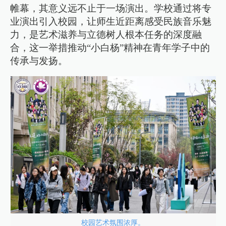
帷幕，其意义远不止于一场演出。学校通过将专
业演出引入校园，让师生近距离感受民族音乐魅
力，是艺术滋养与立德树人根本任务的深度融
合，这一举措推动“小白杨”精神在青年学子中的
传承与发扬。
校园艺术氛围浓厚。