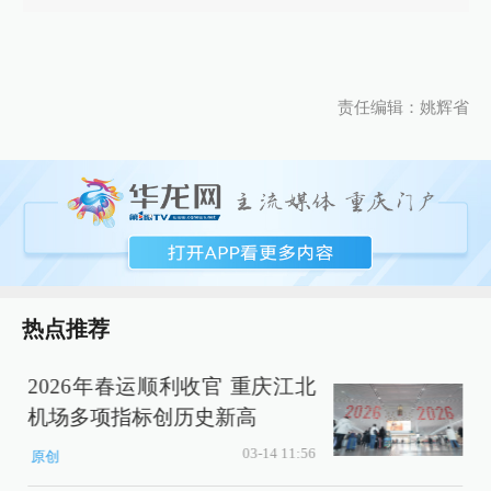
责任编辑：姚辉省
热点推荐
2026年春运顺利收官 重庆江北
机场多项指标创历史新高
03-14 11:56
原创