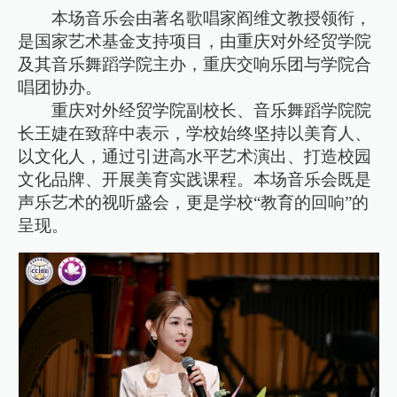
本场音乐会由著名歌唱家阎维文教授领衔，
是国家艺术基金支持项目，由重庆对外经贸学院
及其音乐舞蹈学院主办，重庆交响乐团与学院合
唱团协办。
重庆对外经贸学院副校长、音乐舞蹈学院院
长王婕在致辞中表示，学校始终坚持以美育人、
以文化人，通过引进高水平艺术演出、打造校园
文化品牌、开展美育实践课程。本场音乐会既是
声乐艺术的视听盛会，更是学校“教育的回响”的
呈现。