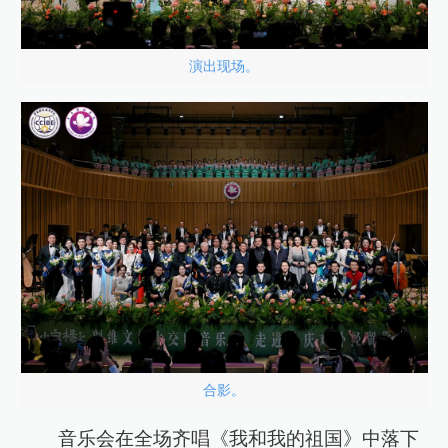
演出现场。
合影。
音乐会在全场齐唱《我和我的祖国》中落下