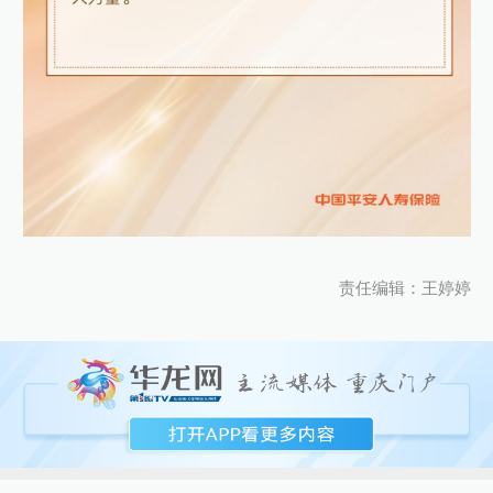
责任编辑：王婷婷