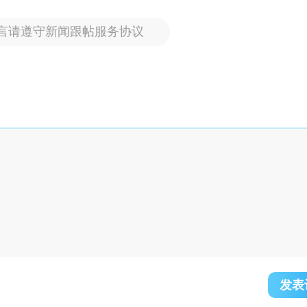
言请遵守新闻跟帖服务协议
发表