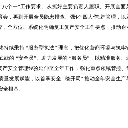
产“八个一”工作要求。从抓好主要负责人履职、开展全面
育会，再到开展全员隐患排查、强化“四大作业”管理，以
检查，全方位、系统化明确复工复产安全工作要点，推动企
持续秉持 “服务型执法” 理念，把优化营商环境与筑牢
线的 “安全员”、助力发展的 “服务员”，以精准服务、
复产安全管理经验延伸至全年工作，强化重点领域管控、
量发展赋能，以首季安全 “稳开局” 推动全年安全生产
安全根基。