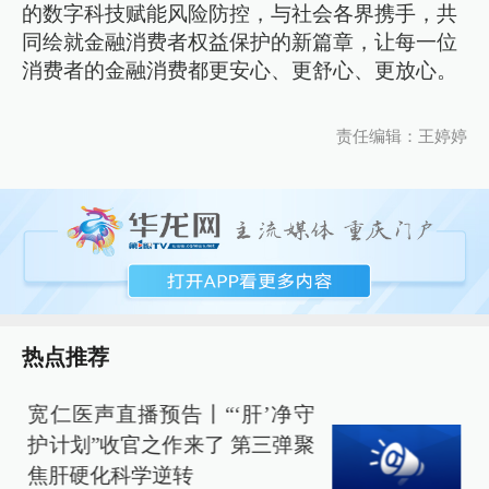
的数字科技赋能风险防控，与社会各界携手，共
同绘就金融消费者权益保护的新篇章，让每一位
消费者的金融消费都更安心、更舒心、更放心。
责任编辑：王婷婷
热点推荐
宽仁医声直播预告丨“‘肝’净守
护计划”收官之作来了 第三弹聚
焦肝硬化科学逆转