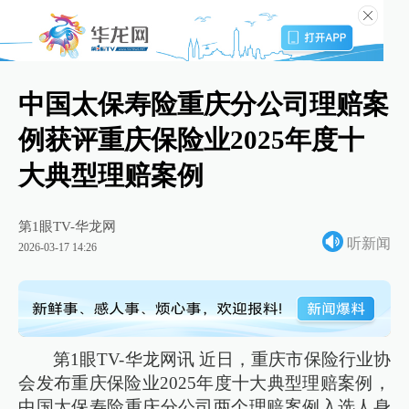
中国太保寿险重庆分公司理赔案
例获评重庆保险业2025年度十
大典型理赔案例
第1眼TV-华龙网
听新闻
2026-03-17 14:26
第1眼TV-华龙网讯 近日，重庆市保险行业协
会发布重庆保险业2025年度十大典型理赔案例，
中国太保寿险重庆分公司两个理赔案例入选人身