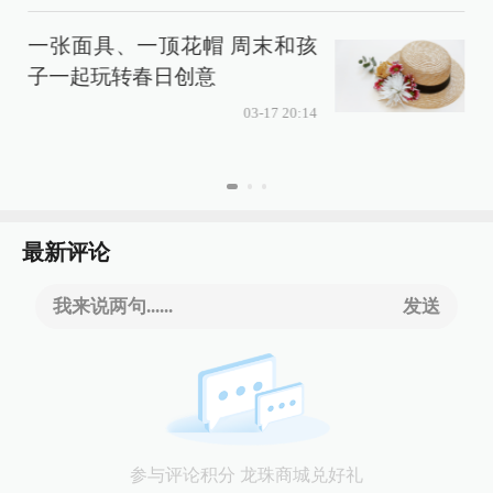
一张面具、一顶花帽 周末和孩
子一起玩转春日创意
03-17 20:14
最新评论
我来说两句......
发送
参与评论积分 龙珠商城兑好礼