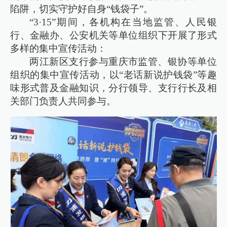
陷阱，切实守护好自身“钱袋子”。
“3·15”期间，各机构在当地监管、人民银
行、金融办、公安机关等单位组织下开展了形式
多样的集中宣传活动：
两江新区支行参与重庆市监管、银协等单位
组织的集中宣传活动，以“老话新说护钱袋”等趣
味形式普及金融知识，分行领导、支行行长及相
关部门负责人共同参与。