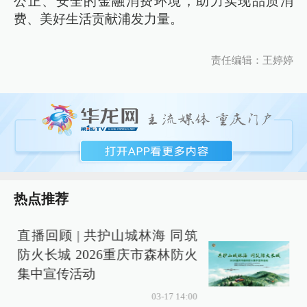
公正、安全的金融消费环境，助力实现品质消
费、美好生活贡献浦发力量。
责任编辑：王婷婷
热点推荐
直播回顾 | 共护山城林海 同筑
防火长城 2026重庆市森林防火
集中宣传活动
03-17 14:00