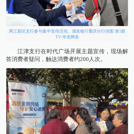
两江新区支行参与集中宣传活动。浦发银行重庆分行供图 第1眼
TV-华龙网发
江津支行在时代广场开展主题宣传，现场解
答消费者疑问，触达消费者约200人次。