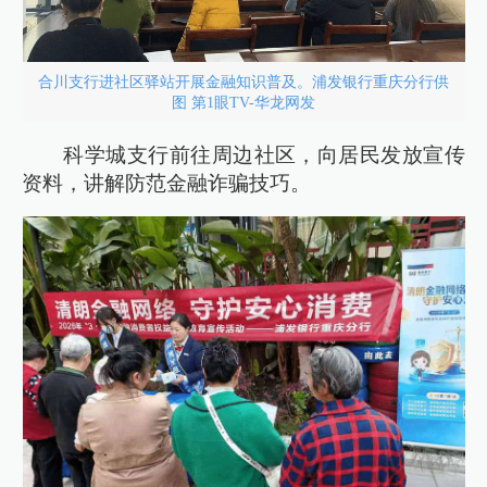
合川支行进社区驿站开展金融知识普及。浦发银行重庆分行供
图 第1眼TV-华龙网发
科学城支行前往周边社区，向居民发放宣传
资料，讲解防范金融诈骗技巧。