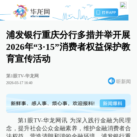
浦发银行重庆分行多措并举开展
2026年“3·15”消费者权益保护教
育宣传活动
第1眼TV-华龙网
听新闻
2026-03-17 16:40
第1眼TV-华龙网讯 为深入践行金融为民理
念，提升社会公众金融素养，维护金融消费者合
法权益，营造清朗和谐的金融环境，浦发银行重