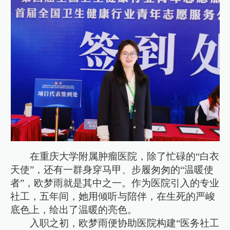
在重庆大学附属肿瘤医院，除了忙碌的“白衣
天使”，还有一群身穿马甲、步履匆匆的“温暖使
者”，欧梦雨就是其中之一。作为医院引入的专业
社工，五年间，她用倾听与陪伴，在生死的严峻
底色上，绘出了温暖的亮色。
入职之初，欧梦雨便协助医院构建“医务社工