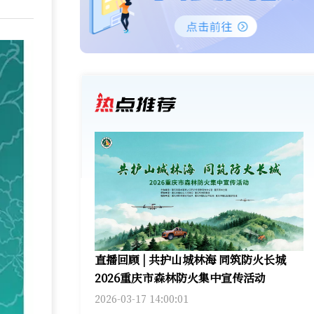
直播回顾 | 共护山城林海 同筑防火长城
2026重庆市森林防火集中宣传活动
2026-03-17 14:00:01