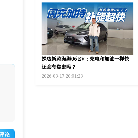
探店新款海狮06 EV：充电和加油一样快
还会有焦虑吗？
2026-03-17 20:01:23
评论