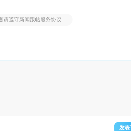
言请遵守新闻跟帖服务协议
发表