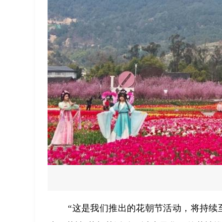
“这是我们推出的花朝节活动，将持续