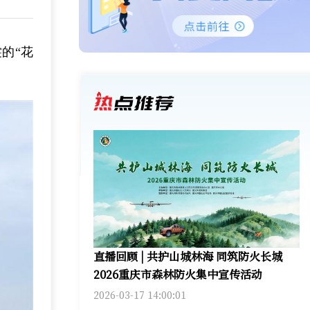
的“花
直播回顾 | 共护山城林海 同筑防火长城
2026重庆市森林防火集中宣传活动
2026-03-17 14:00:01