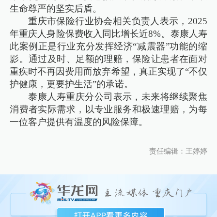
生命尊严的坚实后盾。
重庆市保险行业协会相关负责人表示，2025
年重庆人身险保费收入同比增长近8%。泰康人寿
此案例正是行业充分发挥经济“减震器”功能的缩
影。通过及时、足额的理赔，保险让患者在面对
重疾时不再因费用而放弃希望，真正实现了“不仅
护健康，更要护生活”的承诺。
泰康人寿重庆分公司表示，未来将继续聚焦
消费者实际需求，以专业服务和极速理赔，为每
一位客户提供有温度的风险保障。
责任编辑：王婷婷