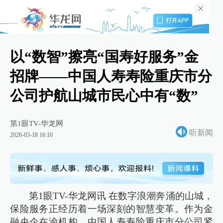
以“数智”擦亮“国寿好服务”金
招牌——中国人寿寿险重庆市分
公司护航山城市民心中有“数”
第1眼TV-华龙网
听新闻
2026-03-18 16:10
第1眼TV-华龙网讯 在数字浪潮奔涌的山城，
保险服务正经历着一场深刻的智慧变革。作为金
融央企在渝机构，中国人寿寿险重庆市分公司紧