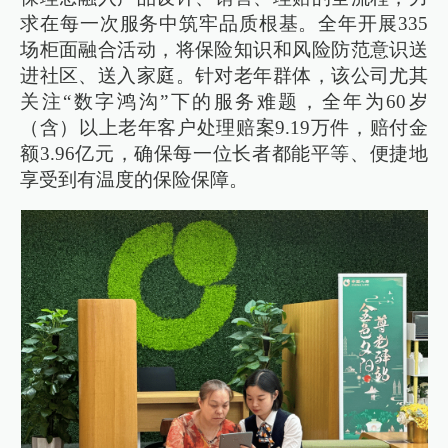
求在每一次服务中筑牢品质根基。全年开展335
场柜面融合活动，将保险知识和风险防范意识送
进社区、送入家庭。针对老年群体，该公司尤其
关注“数字鸿沟”下的服务难题，全年为60岁
（含）以上老年客户处理赔案9.19万件，赔付金
额3.96亿元，确保每一位长者都能平等、便捷地
享受到有温度的保险保障。