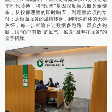
扣时代脉搏，将“数智”基因深度融入服务全链
条，从投保理赔的即时响应，到理赔款项的给
付；从柜面服务的温情转身，到特殊群体的无碍
关怀，每一步都旨在让数据多跑路、群众少跑
腿，用“心中有数”的底气，擦亮“国寿好服务”的
金字招牌。