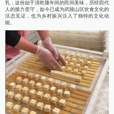
乳，这份始于清乾隆年间的民间美味，历经四代
人的接力坚守，如今已成为武陵山区饮食文化的
活态见证，也为乡村振兴注入了独特的文化动
能。