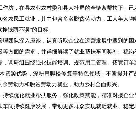
工作坊，在县农业农村委和县人社局的全链条帮扶下，已
60名农民工就业，其中包含多名脱贫劳动力，工人年人均
家挣钱两不误”的目标。
管理团队深入座谈，认真听取企业在运营发展中遇到的困
级等方面的需求，并详细解读了就业帮扶车间奖补、稳岗
际，调研组围绕强化技能培训、规范用工管理、拓宽订单
木资源优势，深耕吊脚楼修复等特色领域，不断提升产
剩余劳动力和脱贫劳动力就业，助力乡村全面振兴。
，持续优化就业帮扶服务，强化政策赋能，精准对接企业
扶车间持续健康发展，带动更多群众实现就近就业、稳定