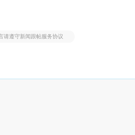
言请遵守新闻跟帖服务协议