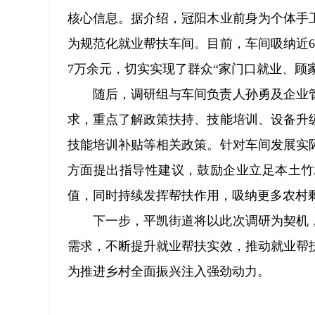
核心信息。据介绍，冠阳木业前身为个体手
为规范化就业帮扶车间。目前，车间吸纳近
7万余元，切实实现了群众“家门口就业、顾
随后，调研组与车间负责人孙勇及企业
求，重点了解政策扶持、技能培训、设备升
技能培训补贴等相关政策。针对车间发展实
方面提出指导性建议，鼓励企业立足本土竹
值，同时持续发挥帮扶作用，吸纳更多农村
下一步，平凯街道将以此次调研为契机
需求，不断提升就业帮扶实效，推动就业帮
为推进乡村全面振兴注入强劲动力。