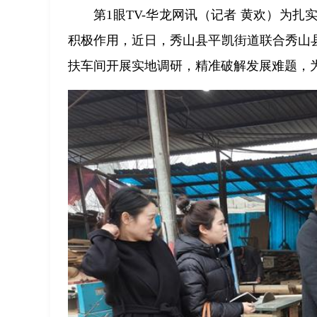
第1眼TV-华龙网讯（记者 黄欢）为
积极作用，近日，秀山县平凯街道联合秀山
扶车间开展实地调研，精准破解发展难题，