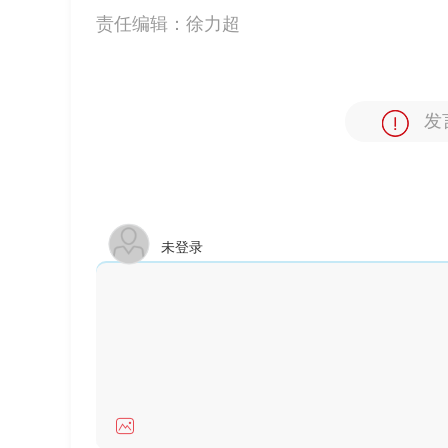
责任编辑：
徐力超
发
未登录