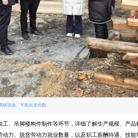
调研现场。平凯街道供图
加工、吊脚楼构件制作等环节，详细了解生产规模、产品
劳动力、脱贫劳动力就业数量，以及职工薪酬待遇、技能