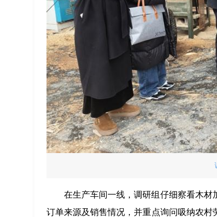
在生产车间一线，调研组仔细察看木材
订单来源及销售情况，并重点询问吸纳农村