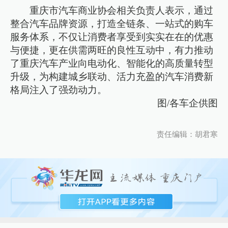
重庆市汽车商业协会相关负责人表示，通过
整合汽车品牌资源，打造全链条、一站式的购车
服务体系，不仅让消费者享受到实实在在的优惠
与便捷，更在供需两旺的良性互动中，有力推动
了重庆汽车产业向电动化、智能化的高质量转型
升级，为构建城乡联动、活力充盈的汽车消费新
格局注入了强劲动力。
图/各车企供图
责任编辑：胡君寒