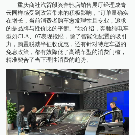
重庆商社汽贸麒兴奔驰店销售展厅经理成青
云同样感受到政策带来的积极影响，“订单量确实
在增长，当前消费者购车愈发理性且专业，追求
的是品牌与性价比的平衡。”她介绍，奔驰纯电车
型如CLA、07表现抢眼，除了智能化配置的吸引
力，购置税减半征收优惠，还有针对特定车型的
免息政策，都有效降低了高端车型的消费门槛，
精准契合了当下理性消费的趋势。