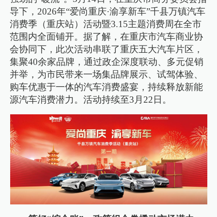
导下，2026年“爱尚重庆·渝享新车”千县万镇汽车
消费季（重庆站）活动暨3.15主题消费周在全市
范围内全面铺开。据了解，在重庆市汽车商业协
会协同下，此次活动串联了重庆五大汽车片区，
集聚40余家品牌，通过政企深度联动、多元促销
并举，为市民带来一场集品牌展示、试驾体验、
购车优惠于一体的汽车消费盛宴，持续释放新能
源汽车消费潜力。活动持续至3月22日。