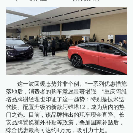
这一波回暖态势并非个例。“一系列优惠措施
落地后，消费者的购车意愿显著增强。”重庆阿维
塔品牌谢经理也印证了这一趋势：特别是技术迭
代快、配置升级的新款阿维塔12，成为店内的热
门之选。目前，该品牌推出的现车现金直降、长
安品牌置换额外补贴等政策，叠加国家补贴后，
综合优惠最高可达约4万元，吸引力十足。