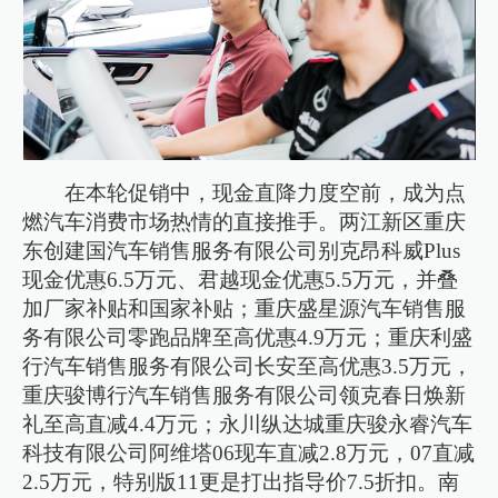
在本轮促销中，现金直降力度空前，成为点
燃汽车消费市场热情的直接推手。两江新区重庆
东创建国汽车销售服务有限公司别克昂科威Plus
现金优惠6.5万元、君越现金优惠5.5万元，并叠
加厂家补贴和国家补贴；重庆盛星源汽车销售服
务有限公司零跑品牌至高优惠4.9万元；重庆利盛
行汽车销售服务有限公司长安至高优惠3.5万元，
重庆骏博行汽车销售服务有限公司领克春日焕新
礼至高直减4.4万元；永川纵达城重庆骏永睿汽车
科技有限公司阿维塔06现车直减2.8万元，07直减
2.5万元，特别版11更是打出指导价7.5折扣。南