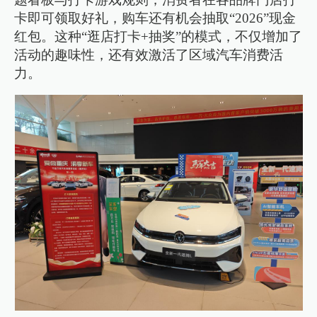
卡即可领取好礼，购车还有机会抽取“2026”现金
红包。这种“逛店打卡+抽奖”的模式，不仅增加了
活动的趣味性，还有效激活了区域汽车消费活
力。