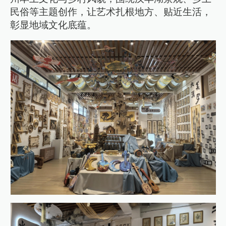
民俗等主题创作，让艺术扎根地方、贴近生活，
彰显地域文化底蕴。