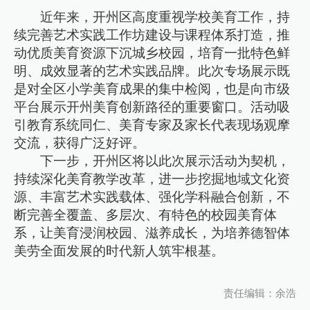
近年来，开州区高度重视学校美育工作，持
续完善艺术实践工作坊建设与课程体系打造，推
动优质美育资源下沉城乡校园，培育一批特色鲜
明、成效显著的艺术实践品牌。此次专场展示既
是对全区小学美育成果的集中检阅，也是向市级
平台展示开州美育创新路径的重要窗口。活动吸
引教育系统同仁、美育专家及家长代表现场观摩
交流，获得广泛好评。
下一步，开州区将以此次展示活动为契机，
持续深化美育教学改革，进一步挖掘地域文化资
源、丰富艺术实践载体、强化学科融合创新，不
断完善全覆盖、多层次、有特色的校园美育体
系，让美育浸润校园、滋养成长，为培养德智体
美劳全面发展的时代新人筑牢根基。
责任编辑：余浩