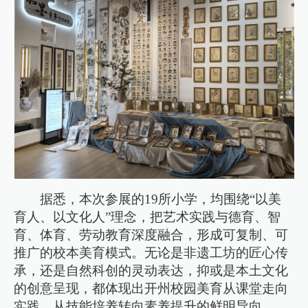
据悉，本次参展的19所小学，均围绕“以美
育人、以文化人”理念，把艺术实践与德育、智
育、体育、劳动教育深度融合，形成可复制、可
推广的校本美育模式。无论是非遗工坊的匠心传
承，还是自然科创的灵动表达，抑或是本土文化
的创意呈现，都体现出开州校园美育从课堂走向
实践、从技能培养转向素养提升的鲜明导向。