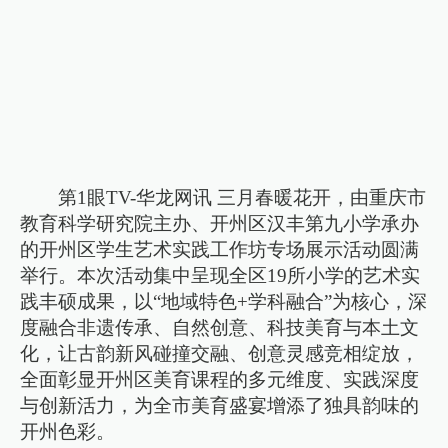
第1眼TV-华龙网讯 三月春暖花开，由重庆市
教育科学研究院主办、开州区汉丰第九小学承办
的开州区学生艺术实践工作坊专场展示活动圆满
举行。本次活动集中呈现全区19所小学的艺术实
践丰硕成果，以“地域特色+学科融合”为核心，深
度融合非遗传承、自然创意、科技美育与本土文
化，让古韵新风碰撞交融、创意灵感竞相绽放，
全面彰显开州区美育课程的多元维度、实践深度
与创新活力，为全市美育盛宴增添了独具韵味的
开州色彩。