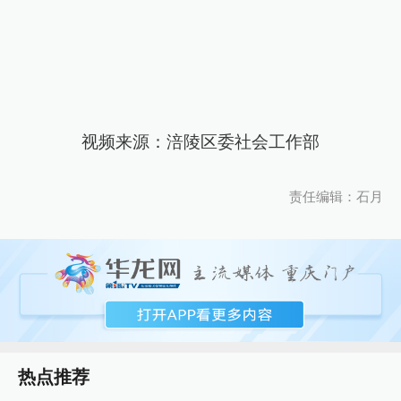
视频来源：涪陵区委社会工作部
责任编辑：石月
热点推荐