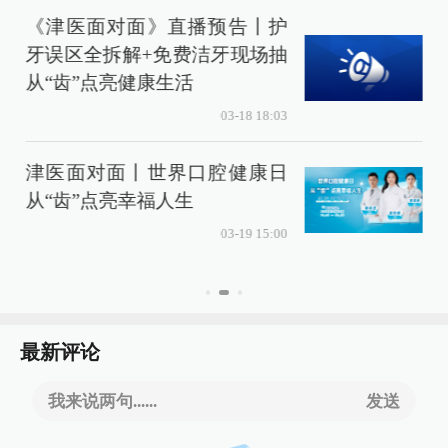
《津医面对面》直播预告丨护
牙误区全拆解+免费洁牙现场抽
从“齿”点亮健康生活
03-18 18:03
津医面对面丨世界口腔健康日
从“齿”点亮幸福人生
03-19 15:00
最新评论
我来说两句......
发送