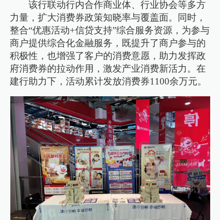
该行联动行内合作商业体、行业协会等多方
力量，扩大消费券政策知晓率与覆盖面。同时，
整合“优惠活动+信贷支持”综合服务资源，为参与
商户提供综合化金融服务，既提升了商户参与的
积极性，也增强了客户的消费意愿，助力发挥政
府消费券的拉动作用，激发产业消费新活力。在
建行助力下，活动累计发放消费券1100余万元。