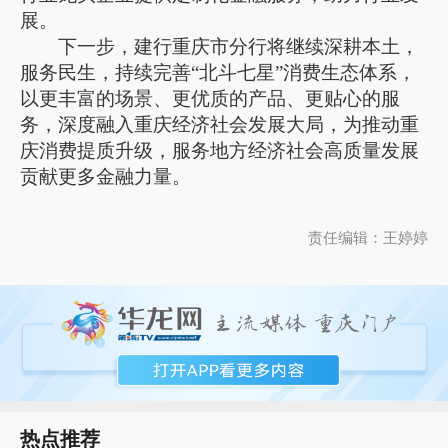
展。
下一步，建行重庆市分行将继续深耕本土，
服务民生，持续完善“北斗七星”消费生态体系，
以更丰富的场景、更优质的产品、更贴心的服
务，深度融入重庆经济社会发展大局，为推动重
庆消费提质升级，服务地方经济社会高质量发展
贡献更多金融力量。
责任编辑：王婷婷
热点推荐