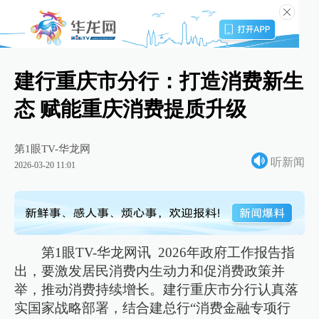
建行重庆市分行：打造消费新生
态 赋能重庆消费提质升级
第1眼TV-华龙网
听新闻
2026-03-20 11:01
第1眼TV-华龙网讯 2026年政府工作报告指
出，要激发居民消费内生动力和促消费政策并
举，推动消费持续增长。建行重庆市分行认真落
实国家战略部署，结合建总行“消费金融专项行