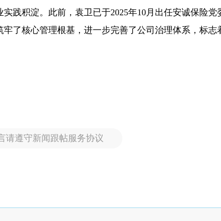
实践积淀。此前，袁卫已于2025年10月出任安诚保险党
筑牢了核心管理根基，进一步完善了公司治理体系，标志
言请遵守新闻跟帖服务协议