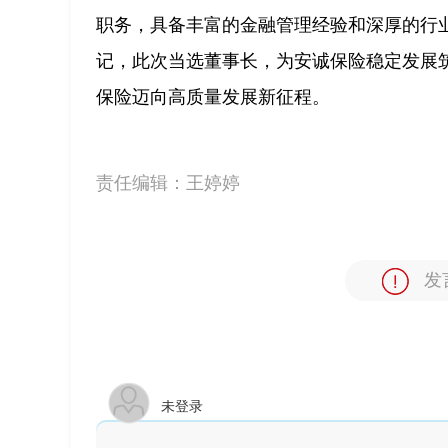
职务，具备丰富的金融管理经验和深厚的行业
记，此次当选董事长，为安诚保险稳定发展
保险迈向高质量发展新征程。
责任编辑：
王婷婷
发
未登录