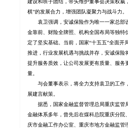
建设和班子团结，带头维护董事会决策权威
棋”的发展合力，增强团队凝聚力与战斗力。
袁卫强调，安诚保险作为唯一一家总部
金靠前、财险全牌照、机构全国布局等独特优
定了坚实基础。当前，国家“十五五”全面开
推进，行业发展机遇与挑战并存，安诚保险
提升服务质效，让公司发展更有质量、服务
量。
与会董事表示，将全力支持袁卫的工作
展建言献策。
据悉，国家金融监督管理总局重庆监管
金融体系多年，曾先后在煤科总院重庆分院
庆市金融工作办公室、重庆市地方金融监管