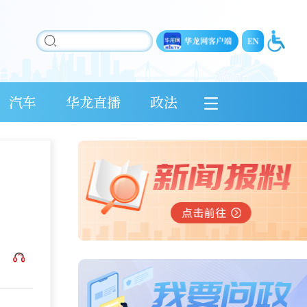
汽车
华龙直播
政法