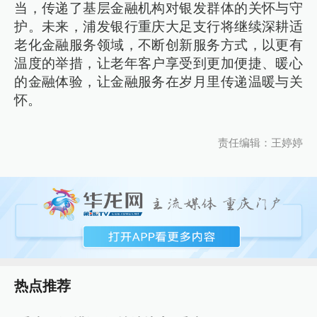
当，传递了基层金融机构对银发群体的关怀与守
护。未来，浦发银行重庆大足支行将继续深耕适
老化金融服务领域，不断创新服务方式，以更有
温度的举措，让老年客户享受到更加便捷、暖心
的金融体验，让金融服务在岁月里传递温暖与关
怀。
责任编辑：王婷婷
热点推荐