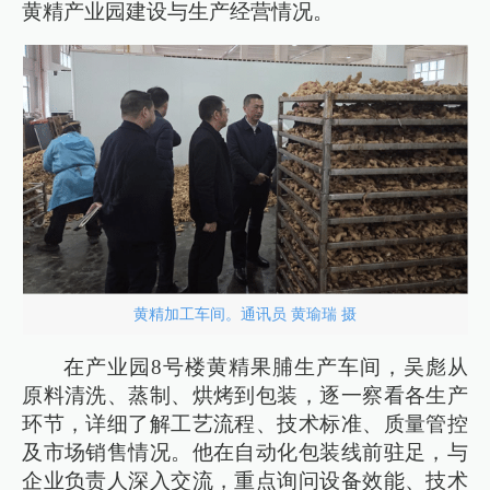
黄精产业园建设与生产经营情况。
黄精加工车间。通讯员 黄瑜瑞 摄
在产业园8号楼黄精果脯生产车间，吴彪从
原料清洗、蒸制、烘烤到包装，逐一察看各生产
环节，详细了解工艺流程、技术标准、质量管控
及市场销售情况。他在自动化包装线前驻足，与
企业负责人深入交流，重点询问设备效能、技术