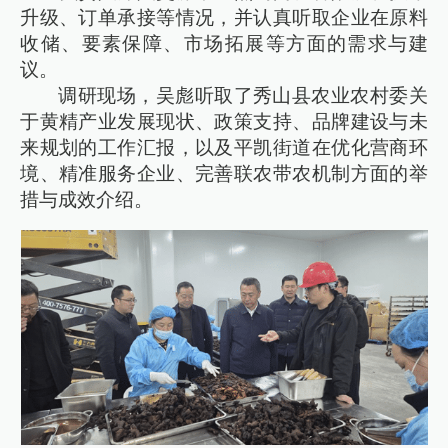
升级、订单承接等情况，并认真听取企业在原料
收储、要素保障、市场拓展等方面的需求与建
议。
调研现场，吴彪听取了秀山县农业农村委关
于黄精产业发展现状、政策支持、品牌建设与未
来规划的工作汇报，以及平凯街道在优化营商环
境、精准服务企业、完善联农带农机制方面的举
措与成效介绍。