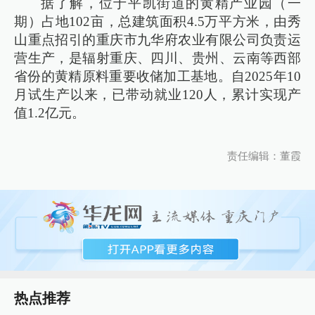
据了解，位于平凯街道的黄精产业园（一
期）占地102亩，总建筑面积4.5万平方米，由秀
山重点招引的重庆市九华府农业有限公司负责运
营生产，是辐射重庆、四川、贵州、云南等西部
省份的黄精原料重要收储加工基地。自2025年10
月试生产以来，已带动就业120人，累计实现产
值1.2亿元。
责任编辑：董霞
热点推荐