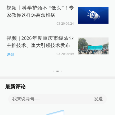
视频丨科学护颈不 “低头”！专
家教你这样远离颈椎病
03-20 06:24
视频 | 2026年度重庆市级农业
主推技术、重大引领技术发布
03-20 09:59
原创
最新评论
我来说两句......
发送