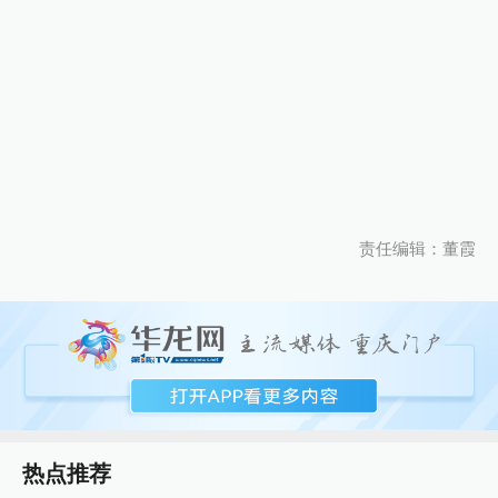
责任编辑：董霞
热点推荐