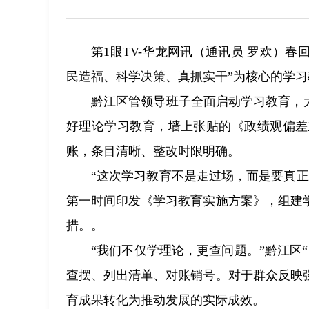
第1眼TV-华龙网讯（通讯员 罗欢）
民造福、科学决策、真抓实干”为核心的学
黔江区管领导班子全面启动学习教育，
好理论学习教育，墙上张贴的《政绩观偏差
账，条目清晰、整改时限明确。
“这次学习教育不是走过场，而是要真
第一时间印发《学习教育实施方案》，组建
措。。
“我们不仅学理论，更查问题。”黔江区
查摆、列出清单、对账销号。对于群众反映
育成果转化为推动发展的实际成效。