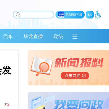
汽车
华龙直播
政法
会发