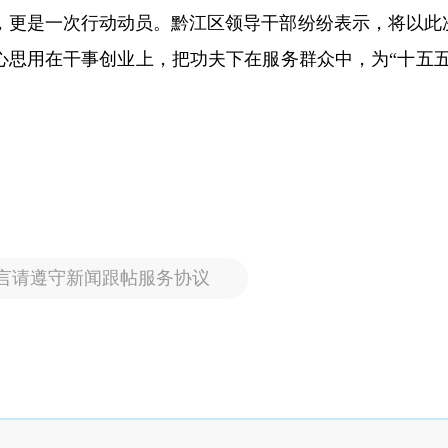
，更是一次行动动员。黔江区领导干部纷纷表示，将以此
心思用在干事创业上，把功夫下在服务群众中，为“十五五
言请遵守新闻跟帖服务协议