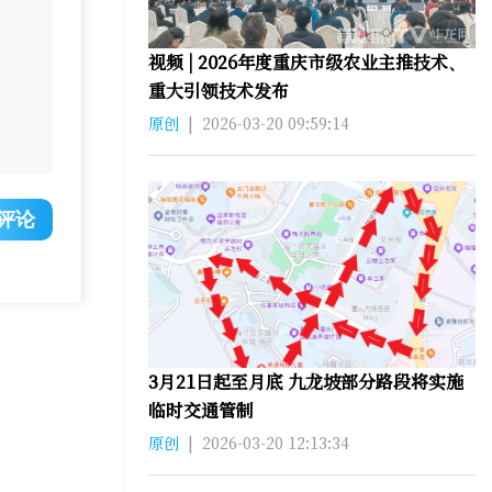
视频 | 2026年度重庆市级农业主推技术、
重大引领技术发布
原创
|
2026-03-20 09:59:14
评论
3月21日起至月底 九龙坡部分路段将实施
临时交通管制
原创
|
2026-03-20 12:13:34