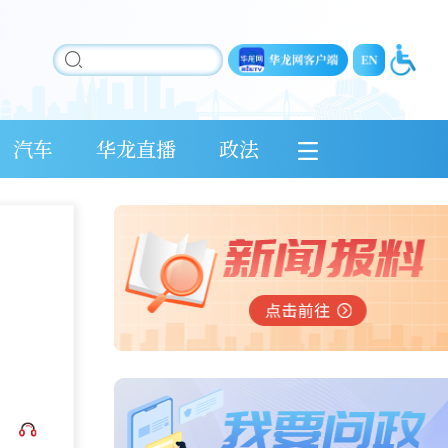
汽车
华龙直播
政法