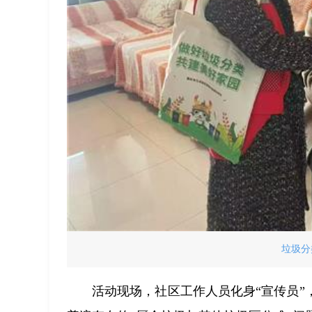
垃圾分
活动现场，社区工作人员化身“宣传员