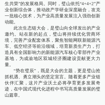
生共荣”的发展格局。同时，璧山依托“4+4+2”产
业创新综合体，推动政产学研金深度融合，攻克
一批核心技术，为产业高质量发展注入强劲创新
动能。
此次生态链大会，是璧山向全球发出的产业
邀约。站在新的起点，璧山将持续优化营商环
境，完善产业配套体系，聚焦智能网联新能源汽
车、低空经济等前沿领域，培育新质生产力，打
造具有全国影响力的新能源汽车核心零部件产业
基地，为成渝地区双城经济圈建设贡献更大力
量。
“势在璧辰”，既是大会的主题，更是璧山抢
抓机遇、勇立潮头的坚定宣言。随着更多产业链
伙伴汇聚，这片产业沃土必将孕育更多发展奇
迹，在中国式现代化进程中书写高质量发展的璧
山篇章。