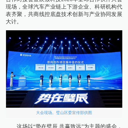
现场，全球汽车产业链上下游企业、科研机构代
表齐聚，共商线控底盘技术创新与产业协同发展
大计。
大会现场。璧山区委宣传部供图
这场以“势在璧辰 共赢致远”为主题的盛会，