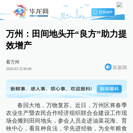
万州：田间地头开“良方”助力提
效增产
看万州
听新闻
2026-03-22 06:00
春回大地，万物复苏。近日，万州区将春季
农业生产暨农民合作经济组织联合会建设工作现
场会搬到田间地头，参会人员走进油菜花海、育
秧中心，看良种良法，学先进经验，为全年粮食