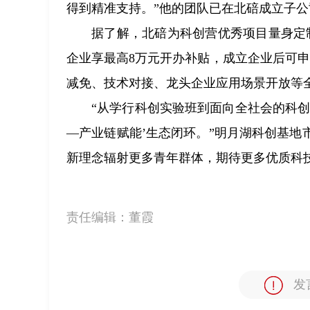
得到精准支持。”他的团队已在北碚成立子公
据了解，北碚为科创营优秀项目量身定
企业享最高8万元开办补贴，成立企业后可申
减免、技术对接、龙头企业应用场景开放等
“从学行科创实验班到面向全社会的科
—产业链赋能’生态闭环。”明月湖科创基
新理念辐射更多青年群体，期待更多优质科
责任编辑：
董霞
发