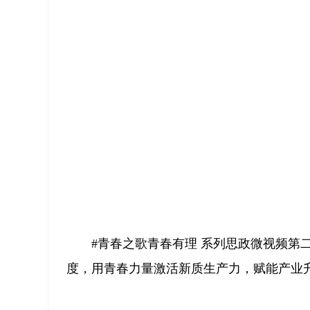
#青春之歌青春有理 系列思政微视频第
度，用青春力量激活新质生产力，赋能产业升级