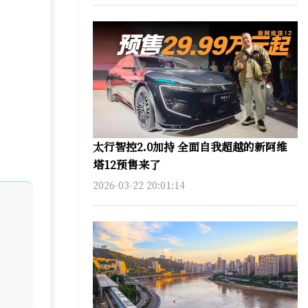
太行智控2.0加持 全面自我超越的新阿维
塔12预售来了
2026-03-22 20:01:14