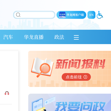
汽车
华龙直播
政法