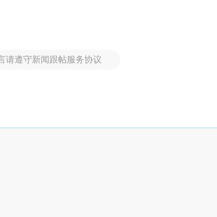
言请遵守新闻跟帖服务协议