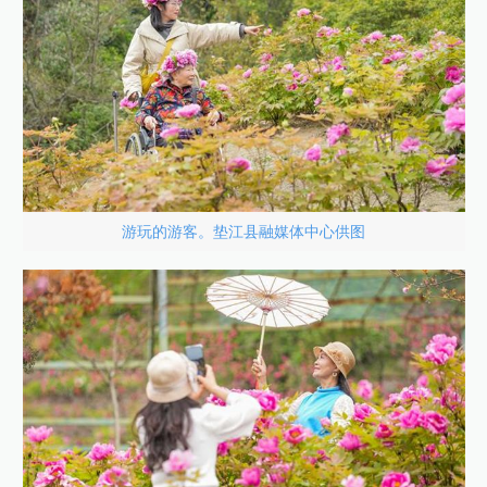
游玩的游客。垫江县融媒体中心供图