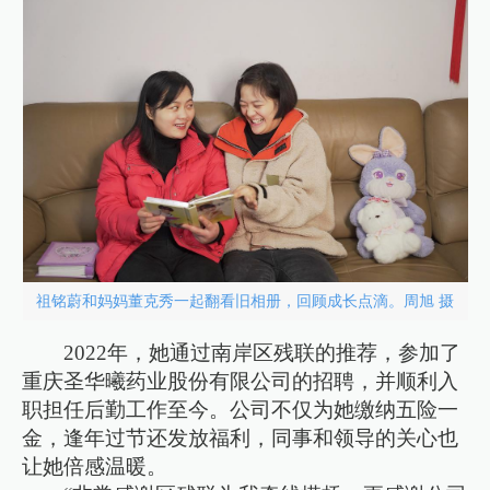
祖铭蔚和妈妈董克秀一起翻看旧相册，回顾成长点滴。周旭 摄
2022年，她通过南岸区残联的推荐，参加了
重庆圣华曦药业股份有限公司的招聘，并顺利入
职担任后勤工作至今。公司不仅为她缴纳五险一
金，逢年过节还发放福利，同事和领导的关心也
让她倍感温暖。