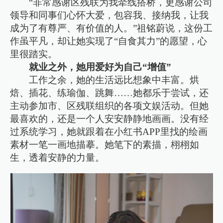
“非常感谢区残联为我牵线搭桥，更感谢公司
领导和同事们心怀大爱，包容我、接纳我，让我
成为了有尊严、有价值的人。”祖铭蔚说，这份工
作虽平凡，却让她实现了“自食其力”的愿望，心
里很踏实。
就业之外，她用爱好为自己“增值”
工作之余，她的生活远比想象中丰富。烘
焙、插花、练瑜伽、跳舞……她都乐于尝试，还
主动参加市、区残联组织的各项文娱活动。但她
最喜欢的，还是一个人安安静静地画画。没有经
过系统学习，她就跟着在小红书APP里找的绘画
素材一笔一画地描摹。她笔下的素描，栩栩如
生，透着安静的力量。