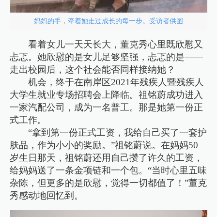
妈妈的手，牵着她走过成长的每一步。受访者供图
看着女儿一天天长大，董克秀心里既欣慰又
忐忑。她欣慰的是女儿足够坚强，忐忑的是——
走出校园后，这个社会能否同样接纳她？
机会，终于在南岸区2021年残疾人暨残疾人
大学生就业专场招聘会上降临。祖铭蔚成功进入
一家汽配公司，成为一名普工。那是她第一份正
式工作。
“拿到第一份正式工资，我给自己买了一套护
肤品，作为小小的奖励。”祖铭蔚说。在妈妈50
岁生日那天，祖铭蔚还用自己攒了许久的工资，
给妈妈送了一条金项链和一个包。“当时心里五味
杂陈，但更多的是欣慰，觉得一切都值了！”董克
秀感动地回忆到。